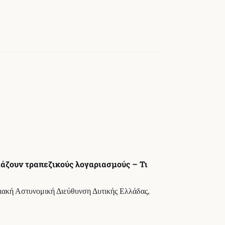
ιάζουν τραπεζικούς λογαριασμούς – Τι
ειακή Αστυνομική Διεύθυνση Δυτικής Ελλάδας,