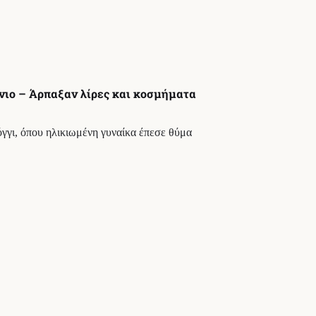
νιο – Άρπαξαν λίρες και κοσμήματα
γγι, όπου ηλικιωμένη γυναίκα έπεσε θύμα