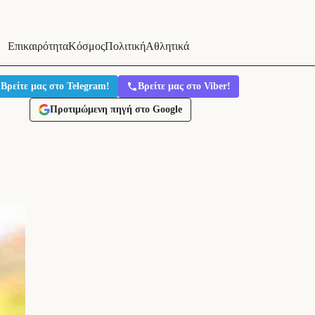
Επικαιρότητα
Κόσμος
Πολιτική
Αθλητικά
Βρείτε μας στο Telegram!
Βρείτε μας στο Viber!
Προτιμώμενη πηγή στο Google